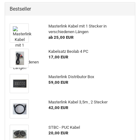
Bestseller
Masterlink Kabel mit 1 Stecker in
verschiedenen Längen
ab 25,00 EUR
Kabelsatz Beolab 4 PC
17,00 EUR
Masterlink Distributor Box
59,00 EUR
Masterlink Kabel 3,5m , 2 Stecker
42,00 EUR
STBC - PUC Kabel
20,00 EUR