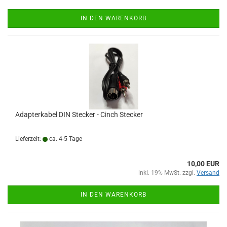
IN DEN WARENKORB
Adapterkabel DIN Stecker - Cinch Stecker
Lieferzeit:
ca. 4-5 Tage
10,00 EUR
inkl. 19% MwSt. zzgl.
Versand
IN DEN WARENKORB