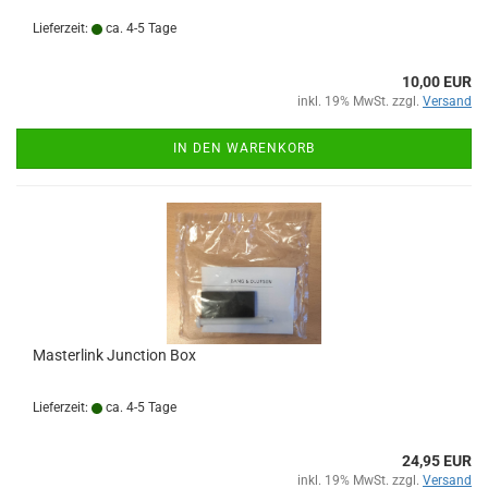
Lieferzeit:
ca. 4-5 Tage
10,00 EUR
inkl. 19% MwSt. zzgl.
Versand
IN DEN WARENKORB
Masterlink Junction Box
Lieferzeit:
ca. 4-5 Tage
24,95 EUR
inkl. 19% MwSt. zzgl.
Versand