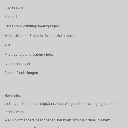
Impressum
Kontakt
Versand- & Zahlungsbedingungen
Widerrufsrecht & Muster-Widerrufsformular
AGB
Privatsphäre und Datenschutz
Callback Service
Cookie Einstellungen
Nordratec
bietet auf dieser Internetpräsenz überwiegend hochwertige gebrauchte
Produkte an.
Wenn nicht anders beschrieben, befinden sich die Artikel in einem