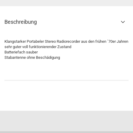
Beschreibung
Klangstarker Portabeler Stereo Radiorecorder aus den frühen `70er Jahren
sehr guter voll funktionierender Zustand
Batteriefach sauber
Stabantenne ohne Beschädigung