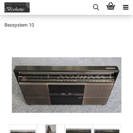
Beosystem 10