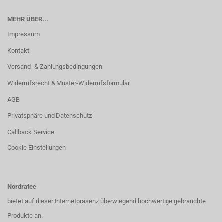
MEHR ÜBER...
Impressum
Kontakt
Versand- & Zahlungsbedingungen
Widerrufsrecht & Muster-Widerrufsformular
AGB
Privatsphäre und Datenschutz
Callback Service
Cookie Einstellungen
Nordratec
bietet auf dieser Internetpräsenz überwiegend hochwertige gebrauchte
Produkte an.