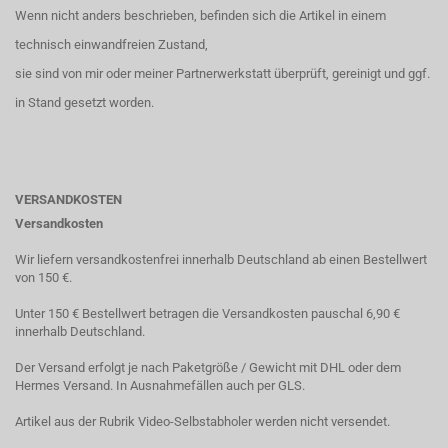
Wenn nicht anders beschrieben, befinden sich die Artikel in einem
technisch einwandfreien Zustand,
sie sind von mir oder meiner Partnerwerkstatt überprüft, gereinigt und ggf.
in Stand gesetzt worden.
VERSANDKOSTEN
Versandkosten
Wir liefern versandkostenfrei innerhalb Deutschland ab einen Bestellwert
von 150 €.
Unter 150 € Bestellwert betragen die Versandkosten pauschal 6,90 €
innerhalb Deutschland.
Der Versand erfolgt je nach Paketgröße / Gewicht mit DHL oder dem
Hermes Versand. In Ausnahmefällen auch per GLS.
Artikel aus der Rubrik Video-Selbstabholer werden nicht versendet.