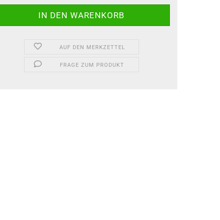
AUF DEN MERKZETTEL
FRAGE ZUM PRODUKT