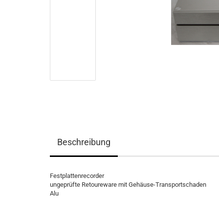
Beschreibung
Festplattenrecorder
ungeprüfte Retoureware mit Gehäuse-Transportschaden
Alu