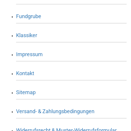
Fundgrube
Klassiker
Impressum
Kontakt
Sitemap
Versand- & Zahlungsbedingungen
Widerrufsrecht & Muster-Widerrufsformular