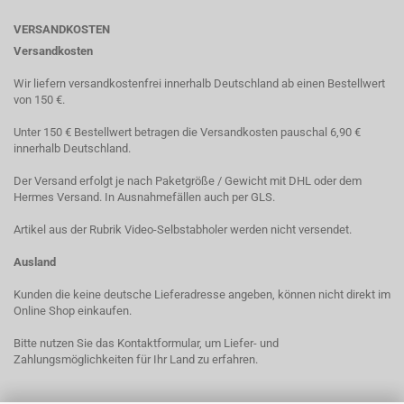
VERSANDKOSTEN
Versandkosten
Wir liefern versandkostenfrei innerhalb Deutschland ab einen Bestellwert
von 150 €.
Unter 150 € Bestellwert betragen die Versandkosten pauschal 6,90 €
innerhalb Deutschland.
Der Versand erfolgt je nach Paketgröße / Gewicht mit DHL oder dem
Hermes Versand. In Ausnahmefällen auch per GLS.
Artikel aus der Rubrik Video-Selbstabholer werden nicht versendet.
Ausland
Kunden die keine deutsche Lieferadresse angeben, können nicht direkt im
Online Shop einkaufen.
Bitte nutzen Sie das Kontaktformular, um Liefer- und
Zahlungsmöglichkeiten für Ihr Land zu erfahren.