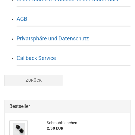
AGB
Privatsphäre und Datenschutz
Callback Service
ZURÜCK
Bestseller
Schraubfüsschen
2,50 EUR