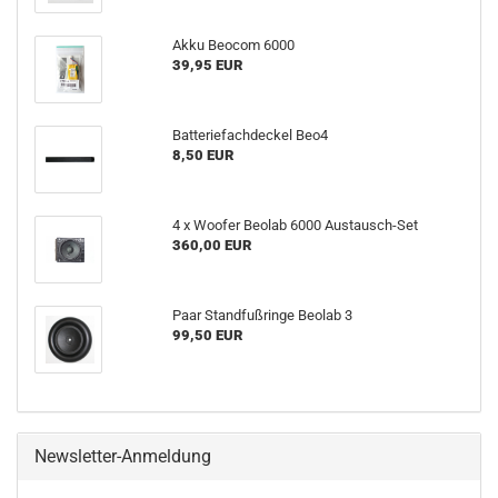
Akku Beocom 6000
39,95 EUR
Batteriefachdeckel Beo4
8,50 EUR
4 x Woofer Beolab 6000 Austausch-Set
360,00 EUR
Paar Standfußringe Beolab 3
99,50 EUR
Newsletter-Anmeldung