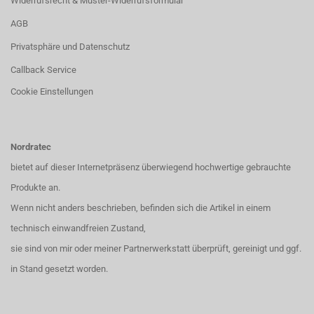
Widerrufsrecht & Muster-Widerrufsformular
AGB
Privatsphäre und Datenschutz
Callback Service
Cookie Einstellungen
Nordratec
bietet auf dieser Internetpräsenz überwiegend hochwertige gebrauchte
Produkte an.
Wenn nicht anders beschrieben, befinden sich die Artikel in einem
technisch einwandfreien Zustand,
sie sind von mir oder meiner Partnerwerkstatt überprüft, gereinigt und ggf.
in Stand gesetzt worden.