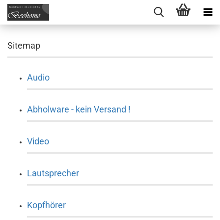
Sitemap
Audio
Abholware - kein Versand !
Video
Lautsprecher
Kopfhörer