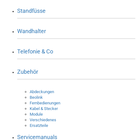
Standfüsse
Wandhalter
Telefonie & Co
Zubehör
Abdeckungen
Beolink
Fernbedienungen
Kabel & Stecker
Module
Verschiedenes
Ersatzteile
Servicemanuals