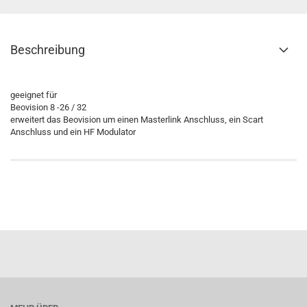
Beschreibung
geeignet für
Beovision 8 -26 / 32
erweitert das Beovision um einen Masterlink Anschluss, ein Scart
Anschluss und ein HF Modulator