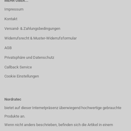
MEHR ÜBER...
Impressum
Kontakt
Versand- & Zahlungsbedingungen
Widerrufsrecht & Muster-Widerrufsformular
AGB
Privatsphäre und Datenschutz
Callback Service
Cookie Einstellungen
Nordratec
bietet auf dieser Internetpräsenz überwiegend hochwertige gebrauchte
Produkte an.
Wenn nicht anders beschrieben, befinden sich die Artikel in einem