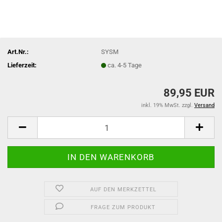
Art.Nr.:
SYSM
Lieferzeit:
ca. 4-5 Tage
89,95 EUR
inkl. 19% MwSt. zzgl.
Versand
AUF DEN MERKZETTEL
FRAGE ZUM PRODUKT