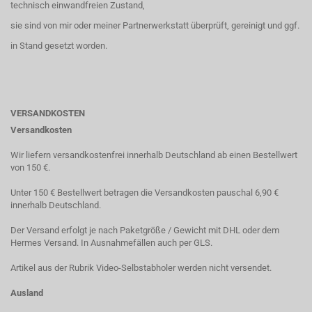
technisch einwandfreien Zustand,
sie sind von mir oder meiner Partnerwerkstatt überprüft, gereinigt und ggf.
in Stand gesetzt worden.
VERSANDKOSTEN
Versandkosten
Wir liefern versandkostenfrei innerhalb Deutschland ab einen Bestellwert
von 150 €.
Unter 150 € Bestellwert betragen die Versandkosten pauschal 6,90 €
innerhalb Deutschland.
Der Versand erfolgt je nach Paketgröße / Gewicht mit DHL oder dem
Hermes Versand. In Ausnahmefällen auch per GLS.
Artikel aus der Rubrik Video-Selbstabholer werden nicht versendet.
Ausland