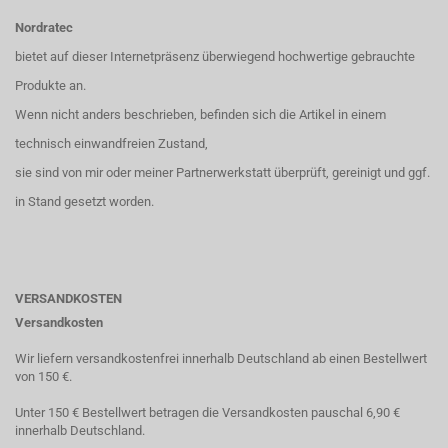
Nordratec
bietet auf dieser Internetpräsenz überwiegend hochwertige gebrauchte
Produkte an.
Wenn nicht anders beschrieben, befinden sich die Artikel in einem
technisch einwandfreien Zustand,
sie sind von mir oder meiner Partnerwerkstatt überprüft, gereinigt und ggf.
in Stand gesetzt worden.
VERSANDKOSTEN
Versandkosten
Wir liefern versandkostenfrei innerhalb Deutschland ab einen Bestellwert
von 150 €.
Unter 150 € Bestellwert betragen die Versandkosten pauschal 6,90 €
innerhalb Deutschland.