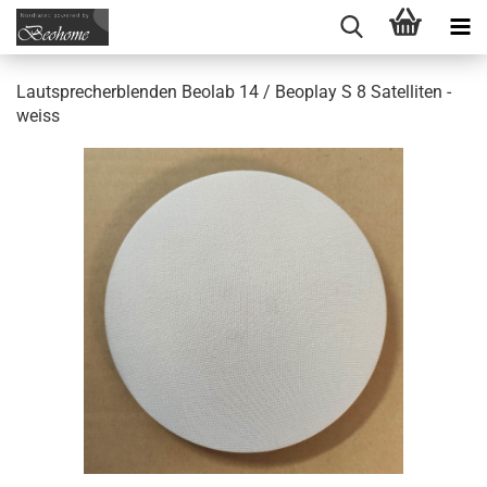
Lautsprecherblenden Beolab 14 / Beoplay S 8 Satelliten -
weiss