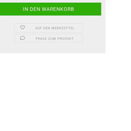
AUF DEN MERKZETTEL
FRAGE ZUM PRODUKT