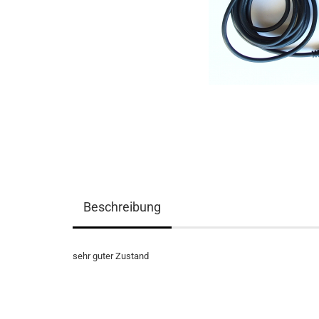
Beschreibung
sehr guter Zustand